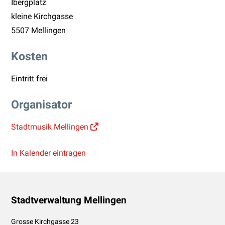
Ibergplatz
kleine Kirchgasse
5507 Mellingen
Kosten
Eintritt frei
Organisator
Stadtmusik Mellingen
In Kalender eintragen
Footer
Stadtverwaltung Mellingen
Grosse Kirchgasse 23