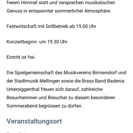
freiem Himmel statt und versprechen musikalischen
Genuss in entspannter sommerlicher Atmosphäre.
Festwirtschaft mit Grillbetrieb ab 19.00 Uhr
Konzertbeginn um 19.30 Uhr
Eintritt ist frei.
Die Spielgemeinschaft des Musikvereins Birmenstorf und
der Stadtmusik Mellingen sowie die Brass Band Badenia
Untersiggenthal freuen sich darauf, zahlreiche
Besucherinnen und Besucher zu diesem besonderen
Sommerabend begrüssen zu dürfen.
Veranstaltungsort