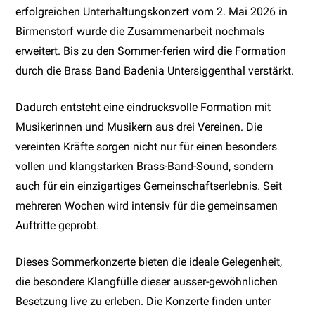
erfolgreichen Unterhaltungskonzert vom 2. Mai 2026 in
Birmenstorf wurde die Zusammenarbeit nochmals
erweitert. Bis zu den Sommer-ferien wird die Formation
durch die Brass Band Badenia Untersiggenthal verstärkt.
Dadurch entsteht eine eindrucksvolle Formation mit
Musikerinnen und Musikern aus drei Vereinen. Die
vereinten Kräfte sorgen nicht nur für einen besonders
vollen und klangstarken Brass-Band-Sound, sondern
auch für ein einzigartiges Gemeinschaftserlebnis. Seit
mehreren Wochen wird intensiv für die gemeinsamen
Auftritte geprobt.
Dieses Sommerkonzerte bieten die ideale Gelegenheit,
die besondere Klangfülle dieser ausser-gewöhnlichen
Besetzung live zu erleben. Die Konzerte finden unter