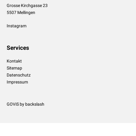
Grosse Kirchgasse 23
5507 Mellingen
Instagram
Services
Kontakt
Sitemap
Datenschutz
Impressum
GOViS
by
backslash