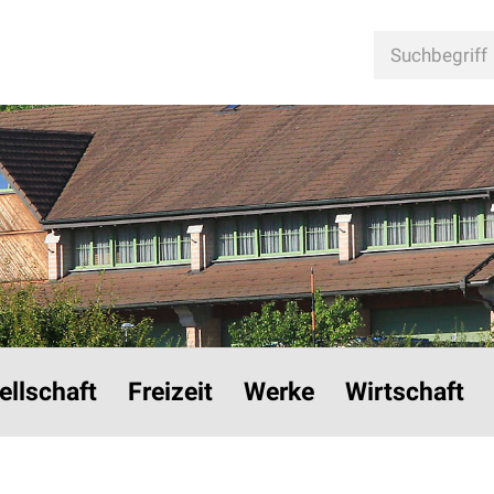
n
Suchbegriff
ellschaft
Freizeit
Werke
Wirtschaft