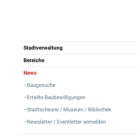
Inhaltsnavigation
Stadtverwaltung
Bereiche
News
Baugesuche
Erteilte Baubewilligungen
Stadtscheune / Museum / Bibliothek
Newsletter / Eventletter anmelden