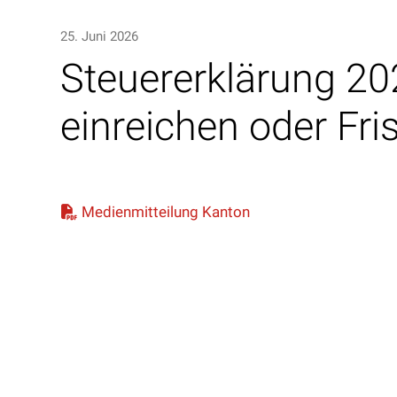
25. Juni 2026
Steuererklärung 20
einreichen oder Fri
Medienmitteilung Kanton