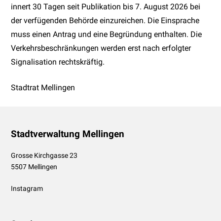
innert 30 Tagen seit Publikation bis 7. August 2026 bei
der verfügenden Behörde einzureichen. Die Einsprache
muss einen Antrag und eine Begründung enthalten. Die
Verkehrsbeschränkungen werden erst nach erfolgter
Signalisation rechtskräftig.
Stadtrat Mellingen
Footer
Stadtverwaltung Mellingen
Grosse Kirchgasse 23
5507 Mellingen
Instagram