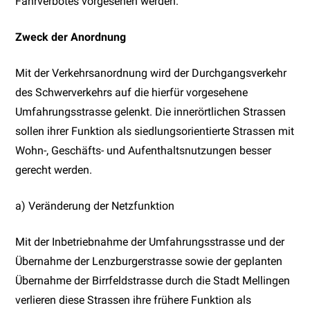
Fahrverbotes vorgesehen werden.
Zweck der Anordnung
Mit der Verkehrsanordnung wird der Durchgangsverkehr
des Schwerverkehrs auf die hierfür vorgesehene
Umfahrungsstrasse gelenkt. Die innerörtlichen Strassen
sollen ihrer Funktion als siedlungsorientierte Strassen mit
Wohn-, Geschäfts- und Aufenthaltsnutzungen besser
gerecht werden.
a) Veränderung der Netzfunktion
Mit der Inbetriebnahme der Umfahrungsstrasse und der
Übernahme der Lenzburgerstrasse sowie der geplanten
Übernahme der Birrfeldstrasse durch die Stadt Mellingen
verlieren diese Strassen ihre frühere Funktion als