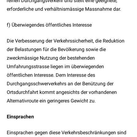
reinen Durchgangsverkehr und stellt eine geeignete,
erforderliche und verhältnismässige Massnahme dar.
f) Überwiegendes öffentliches Interesse
Die Verbesserung der Verkehrssicherheit, die Reduktion
der Belastungen für die Bevölkerung sowie die
zweckmässige Nutzung der bestehenden
Umfahrungsstrasse liegen im überwiegenden
öffentlichen Interesse. Dem Interesse des
Durchgangsschwerverkehrs an der Benützung der
Ortsdurchfahrt kommt angesichts der vorhandenen
Alternativroute ein geringeres Gewicht zu.
Einsprachen
Einsprachen gegen diese Verkehrsbeschränkungen sind