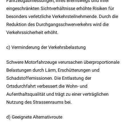
Fahrzeugabmessungen, ihres Bremswegs und ihrer
eingeschränkten Sichtverhältnisse erhöhte Risiken für
besonders verletzliche Verkehrsteilnehmende. Durch die
Reduktion des Durchgangsschwerverkehrs wird die
Verkehrssicherheit erhöht.
c) Verminderung der Verkehrsbelastung
Schwere Motorfahrzeuge verursachen überproportionale
Belastungen durch Lärm, Erschütterungen und
Schadstoffemissionen. Die Entlastung der
Ortsdurchfahrt verbessert die Wohn- und
Aufenthaltsqualität und trägt zu einer verträglichen
Nutzung des Strassenraums bei.
d) Geeignete Alternativroute