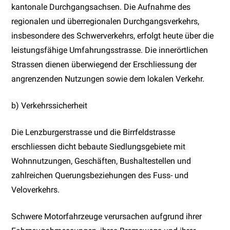
kantonale Durchgangsachsen. Die Aufnahme des
regionalen und überregionalen Durchgangsverkehrs,
insbesondere des Schwerverkehrs, erfolgt heute über die
leistungsfähige Umfahrungsstrasse. Die innerörtlichen
Strassen dienen überwiegend der Erschliessung der
angrenzenden Nutzungen sowie dem lokalen Verkehr.
b) Verkehrssicherheit
Die Lenzburgerstrasse und die Birrfeldstrasse
erschliessen dicht bebaute Siedlungsgebiete mit
Wohnnutzungen, Geschäften, Bushaltestellen und
zahlreichen Querungsbeziehungen des Fuss- und
Veloverkehrs.
Schwere Motorfahrzeuge verursachen aufgrund ihrer