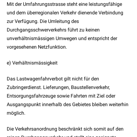
Mit der Umfahrungsstrasse steht eine leistungsfähige
und dem überregionalen Verkehr dienende Verbindung
zur Verfügung. Die Umleitung des
Durchgangsschwerverkehrs führt zu keinen
unverhältnismässigen Umwegen und entspricht der
vorgesehenen Netzfunktion.
e) Verhältnismässigkeit
Das Lastwagenfahrverbot gilt nicht für den
Zubringerdienst. Lieferungen, Baustellenverkehr,
Entsorgungsfahrzeuge sowie Fahrten mit Ziel oder
Ausgangspunkt innerhalb des Gebietes bleiben weiterhin
möglich.
Die Verkehrsanordnung beschränkt sich somit auf den