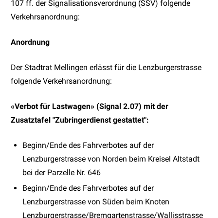
107 ff. der Signalisationsverordnung (SSV) folgende
Verkehrsanordnung:
Anordnung
Der Stadtrat Mellingen erlässt für die Lenzburgerstrasse
folgende Verkehrsanordnung:
«Verbot für Lastwagen» (Signal 2.07) mit der
Zusatztafel "Zubringerdienst gestattet":
Beginn/Ende des Fahrverbotes auf der
Lenzburgerstrasse von Norden beim Kreisel Altstadt
bei der Parzelle Nr. 646
Beginn/Ende des Fahrverbotes auf der
Lenzburgerstrasse von Süden beim Knoten
Lenzburgerstrasse/Bremgartenstrasse/Wallisstrasse