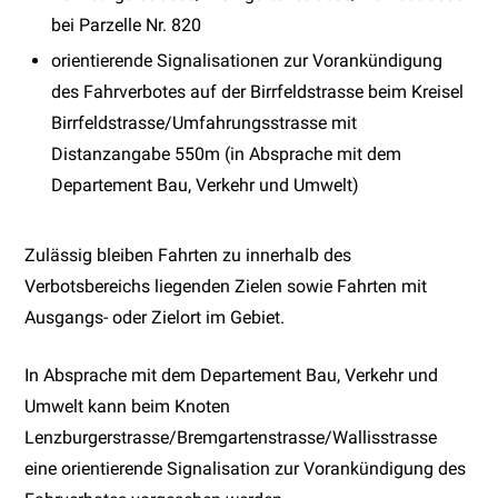
bei Parzelle Nr. 820
orientierende Signalisationen zur Vorankündigung
des Fahrverbotes auf der Birrfeldstrasse beim Kreisel
Birrfeldstrasse/Umfahrungsstrasse mit
Distanzangabe 550m (in Absprache mit dem
Departement Bau, Verkehr und Umwelt)
Zulässig bleiben Fahrten zu innerhalb des
Verbotsbereichs liegenden Zielen sowie Fahrten mit
Ausgangs- oder Zielort im Gebiet.
In Absprache mit dem Departement Bau, Verkehr und
Umwelt kann beim Knoten
Lenzburgerstrasse/Bremgartenstrasse/Wallisstrasse
eine orientierende Signalisation zur Vorankündigung des