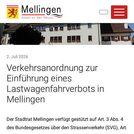
Navigieren in Mellingen
Schnellnavigation
Hauptn
2. Juli 2026
Verkehrsanordnung zur
Einführung eines
Lastwagenfahrverbots in
Mellingen
Der Stadtrat Mellingen verfügt gestützt auf Art. 3 Abs. 4
des Bundesgesetzes über den Strassenverkehr (SVG), Art.