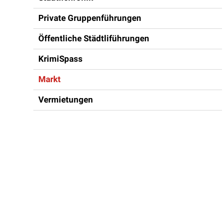
Private Gruppenführungen
Öffentliche Städtliführungen
KrimiSpass
Markt
Vermietungen