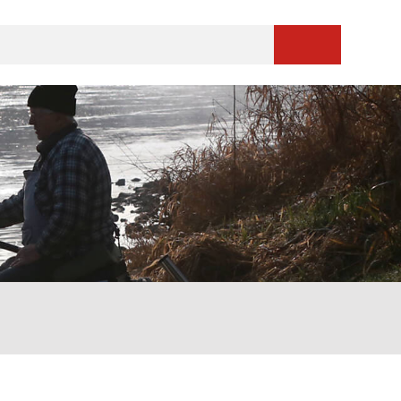
Suche starten