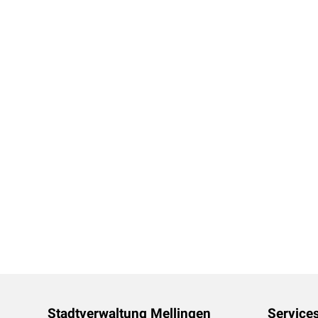
Footer
Stadtverwaltung Mellingen
Service