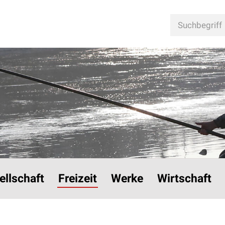
n
Suchbegriff
ellschaft
Freizeit
Werke
Wirtschaft