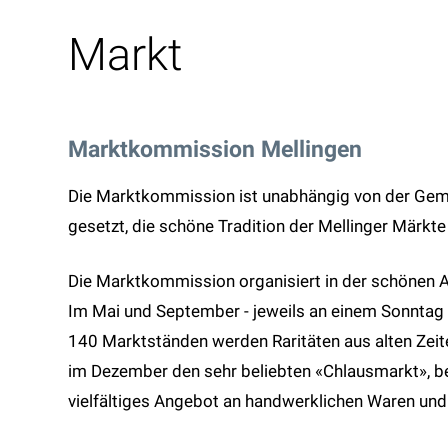
Markt
Marktkommission Mellingen
Die Marktkommission ist unabhängig von der Gemei
gesetzt, die schöne Tradition der Mellinger Märkte
Die Marktkommission organisiert in der schönen Al
Im Mai und September - jeweils an einem Sonntag -
140 Marktständen werden Raritäten aus alten Zeit
im Dezember den sehr beliebten «Chlausmarkt», b
vielfältiges Angebot an handwerklichen Waren und