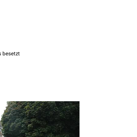
s besetzt