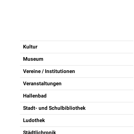
Inhaltsnavigation
Kultur
Museum
Vereine / Institutionen
Veranstaltungen
Hallenbad
Stadt- und Schulbibliothek
Ludothek
Städtlichronik