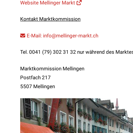
Website Mellinger Markt
Kontakt Marktkommission
E-Mail: info
@mellinger-markt.ch
Tel. 0041 (79) 302 31 32 nur während des Markte
Marktkommission Mellingen
Postfach 217
5507 Mellingen