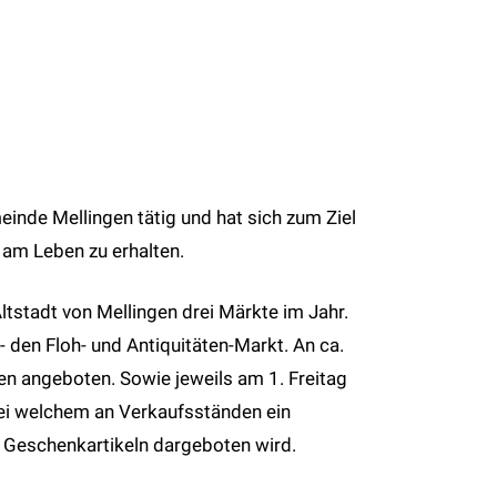
nde Mellingen tätig und hat sich zum Ziel
 am Leben zu erhalten.
tstadt von Mellingen drei Märkte im Jahr.
 den Floh- und Antiquitäten-Markt. An ca.
en angeboten. Sowie jeweils am 1. Freitag
ei welchem an Verkaufsständen ein
 Geschenkartikeln dargeboten wird.