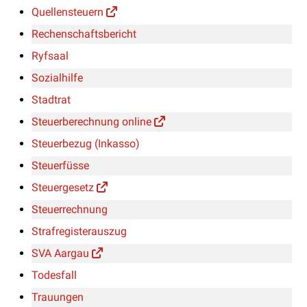
Quellensteuern
Rechenschaftsbericht
Ryfsaal
Sozialhilfe
Stadtrat
Steuerberechnung online
Steuerbezug (Inkasso)
Steuerfüsse
Steuergesetz
Steuerrechnung
Strafregisterauszug
SVA Aargau
Todesfall
Trauungen