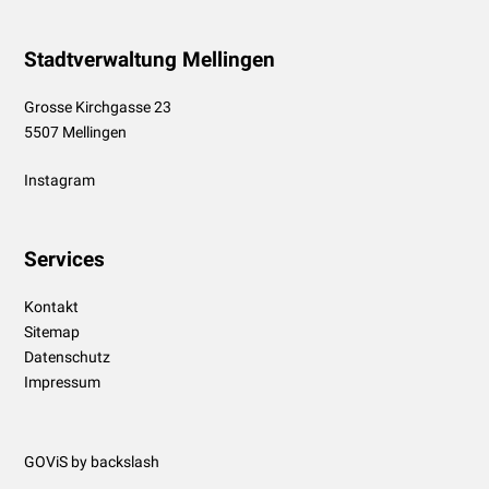
Footer
Stadtverwaltung Mellingen
Grosse Kirchgasse 23
5507 Mellingen
Instagram
Services
Kontakt
Sitemap
Datenschutz
Impressum
GOViS
by
backslash