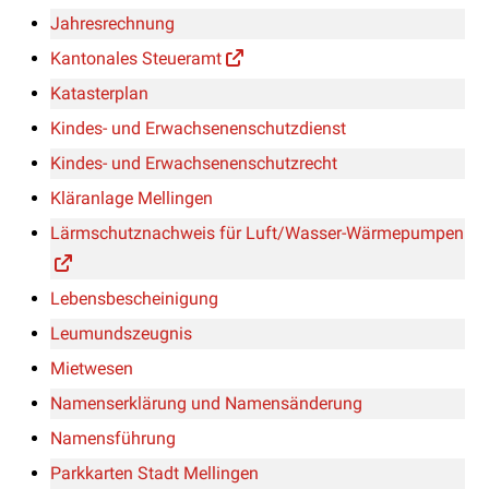
Jahresrechnung
Kantonales Steueramt
Katasterplan
Kindes- und Erwachsenenschutzdienst
Kindes- und Erwachsenenschutzrecht
Kläranlage Mellingen
Lärmschutznachweis für Luft/Wasser-Wärmepumpen
Lebensbescheinigung
Leumundszeugnis
Mietwesen
Namenserklärung und Namensänderung
Namensführung
Parkkarten Stadt Mellingen