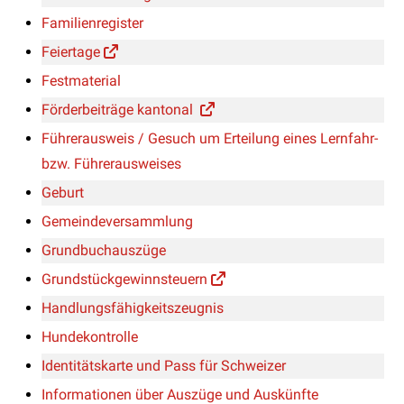
Familienregister
Feiertage
Festmaterial
Förderbeiträge kantonal
Führerausweis / Gesuch um Erteilung eines Lernfahr-
bzw. Führerausweises
Geburt
Gemeindeversammlung
Grundbuchauszüge
Grundstückgewinnsteuern
Handlungsfähigkeitszeugnis
Hundekontrolle
Identitätskarte und Pass für Schweizer
Informationen über Auszüge und Auskünfte