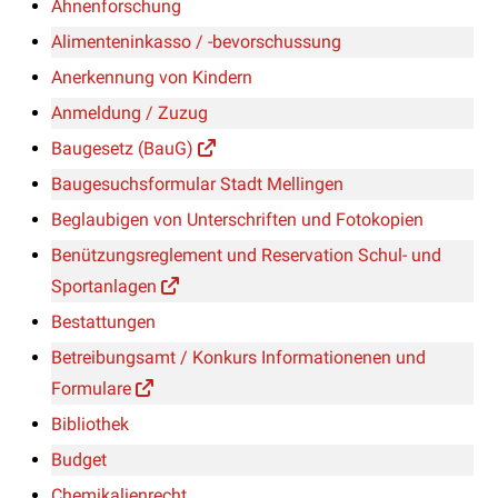
Ahnenforschung
Alimenteninkasso / -bevorschussung
Anerkennung von Kindern
Anmeldung / Zuzug
Baugesetz (BauG)
Baugesuchsformular Stadt Mellingen
Beglaubigen von Unterschriften und Fotokopien
Benützungsreglement und Reservation Schul- und
Sportanlagen
Bestattungen
Betreibungsamt / Konkurs Informationenen und
Formulare
Bibliothek
Budget
Chemikalienrecht