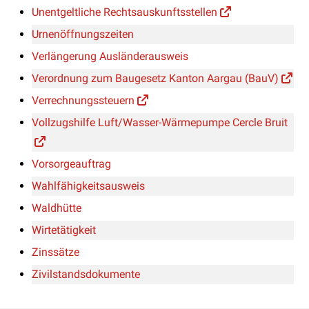
Unentgeltliche Rechtsauskunftsstellen
Urnenöffnungszeiten
Verlängerung Ausländerausweis
Verordnung zum Baugesetz Kanton Aargau (BauV)
Verrechnungssteuern
Vollzugshilfe Luft/Wasser-Wärmepumpe Cercle Bruit
Vorsorgeauftrag
Wahlfähigkeitsausweis
Waldhütte
Wirtetätigkeit
Zinssätze
Zivilstandsdokumente