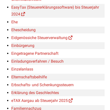
EasyTax (Steuererklärungssoftware) bis Steuerjahr
2024
Ehe
Ehescheidung
Eidgenössiche Steuerverwaltung
Einbürgerung
Eingetragene Partnerschaft
Einladungsverfahren / Besuch
Einzelanlass
Elternschaftsbeihilfe
Erbschafts- und Schenkungssteuern
Erklärung des Geschlechtes
eTAX Aargau ab Steuerjahr 2025
Familiennachzug