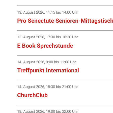
13. August 2026
,
11:15
bis 14:00 Uhr
Pro Senectute Senioren-Mittagstisc
13. August 2026
,
17:30
bis 18:30 Uhr
E Book Sprechstunde
14. August 2026
,
9:00
bis 11:00 Uhr
Treffpunkt International
14. August 2026
,
18:30
bis 21:00 Uhr
ChurchClub
18. August 2026
,
19:00
bis 22:00 Uhr