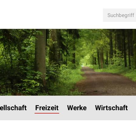
n
Suchbegriff
ellschaft
Freizeit
Werke
Wirtschaft