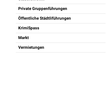
Private Gruppenführungen
Öffentliche Städtliführungen
KrimiSpass
Markt
Vermietungen