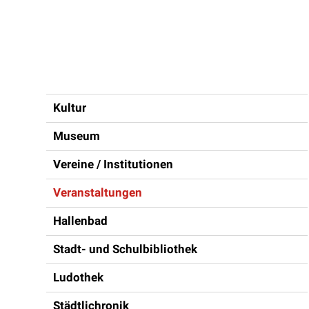
Inhaltsnavigation
Kultur
Museum
Vereine / Institutionen
Veranstaltungen
Hallenbad
Stadt- und Schulbibliothek
Ludothek
Städtlichronik