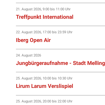
21. August 2026
,
9:00
bis 11:00 Uhr
Treffpunkt International
22. August 2026
,
17:00
bis 23:59 Uhr
Iberg Open Air
24. August 2026
Jungbürgeraufnahme - Stadt Mellin
25. August 2026
,
10:00
bis 10:30 Uhr
Lirum Larum Verslispiel
25. August 2026
,
20:00
bis 22:00 Uhr