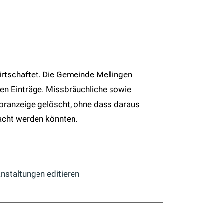
wirtschaftet. Die Gemeinde Mellingen
nen Einträge. Missbräuchliche sowie
oranzeige gelöscht, ohne dass daraus
cht werden könnten.
nstaltungen editieren