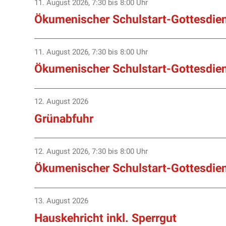
11. August 2026
,
7:30
bis 8:00 Uhr
Ökumenischer Schulstart-Gottesdien
11. August 2026
,
7:30
bis 8:00 Uhr
Ökumenischer Schulstart-Gottesdien
12. August 2026
Grünabfuhr
12. August 2026
,
7:30
bis 8:00 Uhr
Ökumenischer Schulstart-Gottesdien
13. August 2026
Hauskehricht inkl. Sperrgut