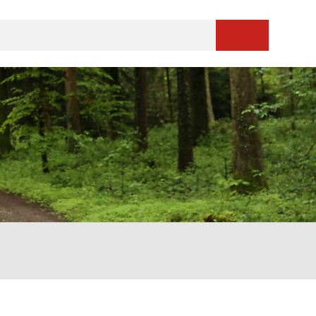
Suche starten