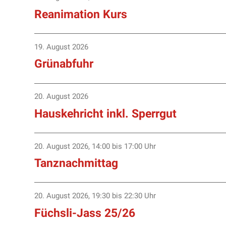
Reanimation Kurs
19. August 2026
Grünabfuhr
20. August 2026
Hauskehricht inkl. Sperrgut
20. August 2026
,
14:00
bis 17:00 Uhr
Tanznachmittag
20. August 2026
,
19:30
bis 22:30 Uhr
Füchsli-Jass 25/26