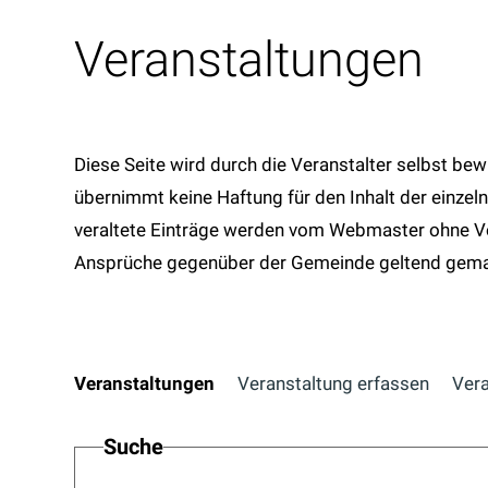
Veranstaltungen
Diese Seite wird durch die Veranstalter selbst be
übernimmt keine Haftung für den Inhalt der einzel
veraltete Einträge werden vom Webmaster ohne V
Ansprüche gegenüber der Gemeinde geltend gema
Veranstaltungen
Veranstaltung erfassen
Vera
Suche