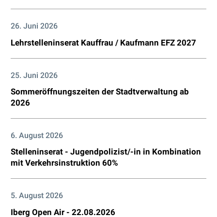
26. Juni 2026
Lehrstelleninserat Kauffrau / Kaufmann EFZ 2027
25. Juni 2026
Sommeröffnungszeiten der Stadtverwaltung ab
2026
6. August 2026
Stelleninserat - Jugendpolizist/-in in Kombination
mit Verkehrsinstruktion 60%
5. August 2026
Iberg Open Air - 22.08.2026