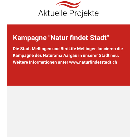
Aktuelle Projekte
Kampagne "Natur findet Stadt"
Die Stadt Mellingen und BirdLife Mellingen lancieren die
Kampagne des Naturama Aargau in unserer Stadt neu.
Weitere Informationen unter www.naturfindetstadt.ch