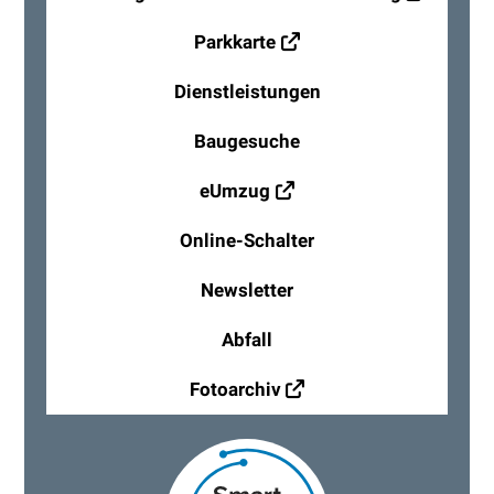
Parkkarte
Dienstleistungen
Baugesuche
eUmzug
Online-Schalter
Newsletter
Abfall
Fotoarchiv