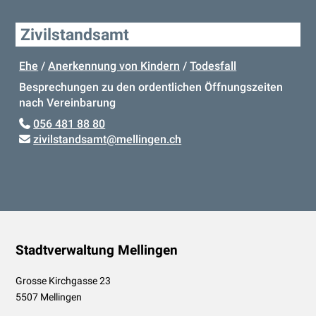
Zivilstandsamt
Ehe
/
Anerkennung von Kindern
/
Todesfall
Besprechungen zu den ordentlichen Öffnungszeiten
nach Vereinbarung
056 481 88 80
zivilstandsamt
@mellingen.ch
Footer
Stadtverwaltung Mellingen
Grosse Kirchgasse 23
5507 Mellingen