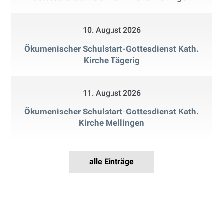
10. August 2026
Ökumenischer Schulstart-Gottesdienst Kath.
Kirche Tägerig
11. August 2026
Ökumenischer Schulstart-Gottesdienst Kath.
Kirche Mellingen
alle Einträge