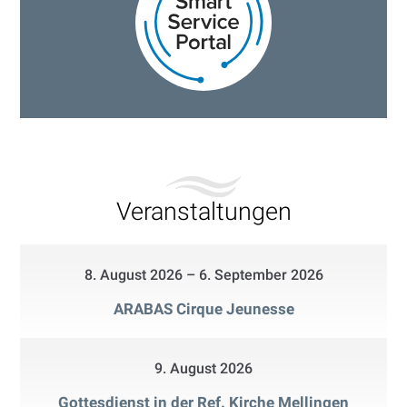
Veranstaltungen
8. August 2026
– 6. September 2026
ARABAS Cirque Jeunesse
9. August 2026
Gottesdienst in der Ref. Kirche Mellingen