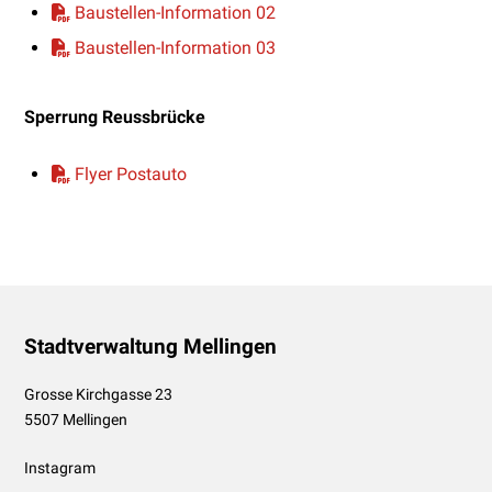
Baustellen-Information 02
Baustellen-Information 03
Sperrung Reussbrücke
Flyer Postauto
Footer
Stadtverwaltung Mellingen
Grosse Kirchgasse 23
5507 Mellingen
Instagram