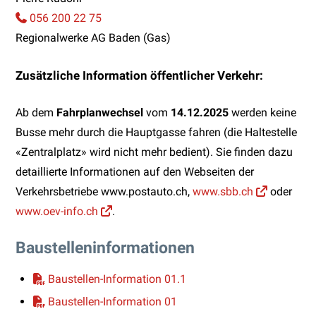
056 200 22 75
Regionalwerke AG Baden (Gas)
Zusätzliche Information öffentlicher Verkehr:
Ab dem
Fahrplanwechsel
vom
14.12.2025
werden keine
Busse mehr durch die Hauptgasse fahren (die Haltestelle
«Zentralplatz» wird nicht mehr bedient). Sie finden dazu
detaillierte Informationen auf den Webseiten der
Verkehrsbetriebe www.postauto.ch,
www.sbb.ch
oder
www.oev-info.ch
.
Baustelleninformationen
Baustellen-Information 01.1
Baustellen-Information 01