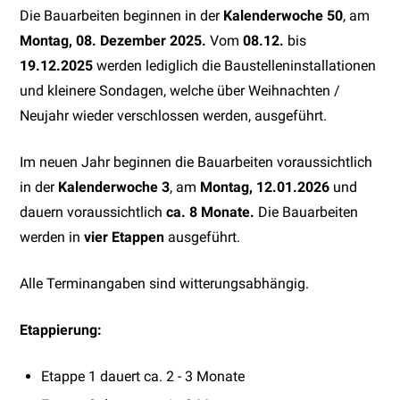
Die Bauarbeiten beginnen in der
Kalenderwoche 50
, am
Montag,
08. Dezember 2025.
Vom
08.12.
bis
19.12.2025
werden lediglich die Baustelleninstallationen
und kleinere Sondagen, welche über Weihnachten /
Neujahr wieder verschlossen werden, ausgeführt.
Im neuen Jahr beginnen die Bauarbeiten voraussichtlich
in der
Kalenderwoche 3
, am
Montag, 12.01.2026
und
dauern voraussichtlich
ca.
8 Monate.
Die Bauarbeiten
werden in
vier Etappen
ausgeführt.
Alle Terminangaben sind witterungsabhängig.
Etappierung:
Etappe 1 dauert ca. 2 - 3 Monate