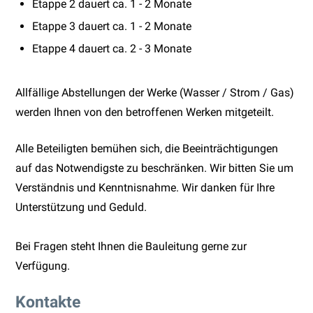
Etappe 2 dauert ca. 1 - 2 Monate
Etappe 3 dauert ca. 1 - 2 Monate
Etappe 4 dauert ca. 2 - 3 Monate
Allfällige Abstellungen der Werke (Wasser / Strom / Gas)
werden Ihnen von den betroffenen Werken mitgeteilt.
Alle Beteiligten bemühen sich, die Beeinträchtigungen
auf das Notwendigste zu beschränken. Wir bitten Sie um
Verständnis und Kenntnisnahme. Wir danken für Ihre
Unterstützung und Geduld.
Bei Fragen steht Ihnen die Bauleitung gerne zur
Verfügung.
Kontakte