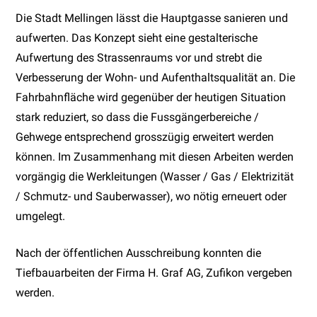
Die Stadt Mellingen lässt die Hauptgasse sanieren und
aufwerten. Das Konzept sieht eine gestalterische
Aufwertung des Strassenraums vor und strebt die
Verbesserung der Wohn- und Aufenthaltsqualität an. Die
Fahrbahnfläche wird gegenüber der heutigen Situation
stark reduziert, so dass die Fussgängerbereiche /
Gehwege entsprechend grosszügig erweitert werden
können. Im Zusammenhang mit diesen Arbeiten werden
vorgängig die Werkleitungen (Wasser / Gas / Elektrizität
/ Schmutz- und Sauberwasser), wo nötig erneuert oder
umgelegt.
Nach der öffentlichen Ausschreibung konnten die
Tiefbauarbeiten der Firma H. Graf AG, Zufikon vergeben
werden.