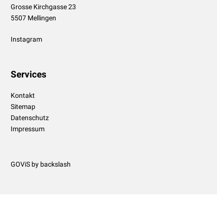
Grosse Kirchgasse 23
5507 Mellingen
Instagram
Services
Kontakt
Sitemap
Datenschutz
Impressum
GOViS
by
backslash