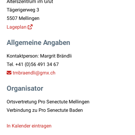
Alterszentrum im Grüt
Tägerigerweg 3
5507 Mellingen
Lageplan
Allgemeine Angaben
Kontaktperson: Margrit Brändli
Tel.
+41 (0)56 491 34 67
tmbraendli
@gmx.ch
Organisator
Ortsvertretung Pro Senectute Mellingen
Verbindung zu Pro Senectute Baden
In Kalender eintragen