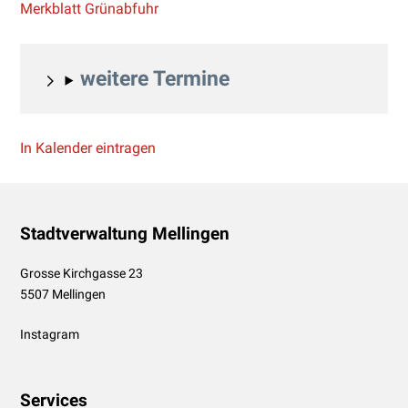
Merkblatt Grünabfuhr
weitere Termine
In Kalender eintragen
Footer
Stadtverwaltung Mellingen
Grosse Kirchgasse 23
5507 Mellingen
Instagram
Services