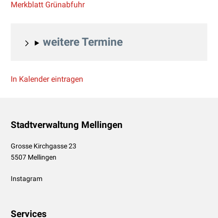
Merkblatt Grünabfuhr
weitere Termine
In Kalender eintragen
Footer
Stadtverwaltung Mellingen
Grosse Kirchgasse 23
5507 Mellingen
Instagram
Services