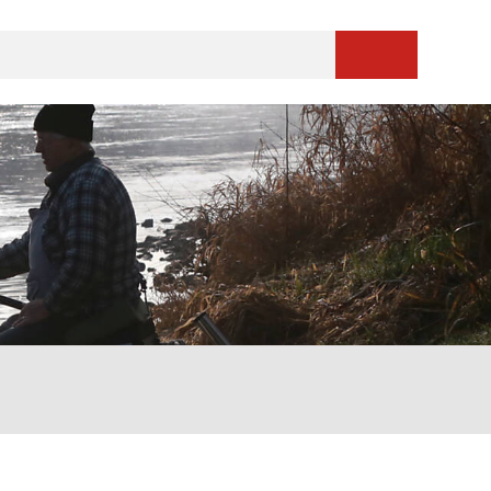
Suche starten