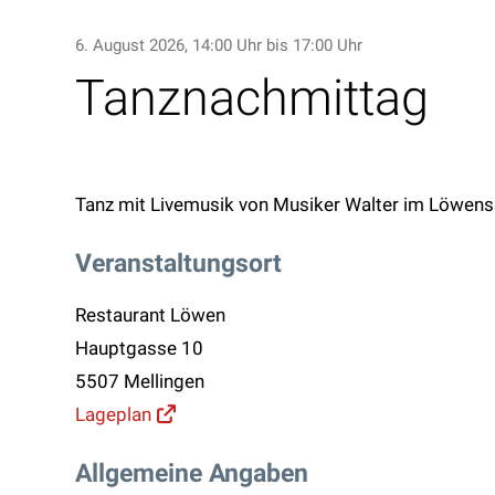
6. August 2026
, 14:00 Uhr
bis 17:00 Uhr
Tanznachmittag
Tanz mit Livemusik von Musiker Walter im Löwens
Veranstaltungsort
Restaurant Löwen
Hauptgasse 10
5507 Mellingen
Lageplan
Allgemeine Angaben