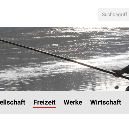
n
Suchbegriff
ellschaft
Freizeit
Werke
Wirtschaft