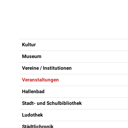
Inhaltsnavigation
Kultur
Museum
Vereine / Institutionen
Veranstaltungen
Hallenbad
Stadt- und Schulbibliothek
Ludothek
Städtlichronik