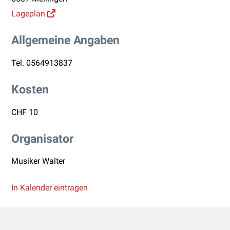
Lageplan
Allgemeine Angaben
Tel.
0564913837
Kosten
CHF 10
Organisator
Musiker Walter
In Kalender eintragen
Footer