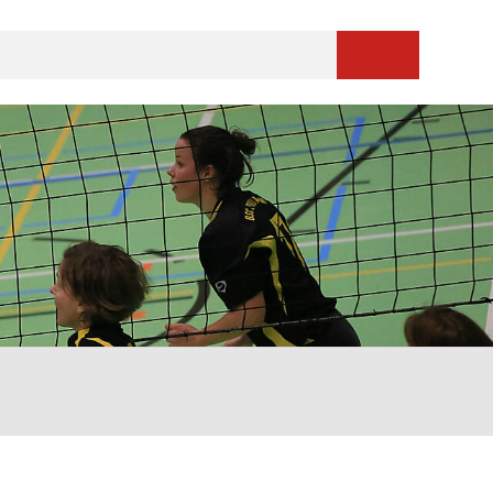
Suche starten