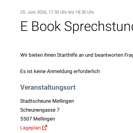
25. Juni 2026
, 17:30 Uhr
bis 18:30 Uhr
E Book Sprechstun
Wir bieten ihnen Starthilfe an und beantworten Fr
Es ist keine Anmeldung erforderlich
Veranstaltungsort
Stadtscheune Mellingen
Scheunengasse 7
5507 Mellingen
Lageplan