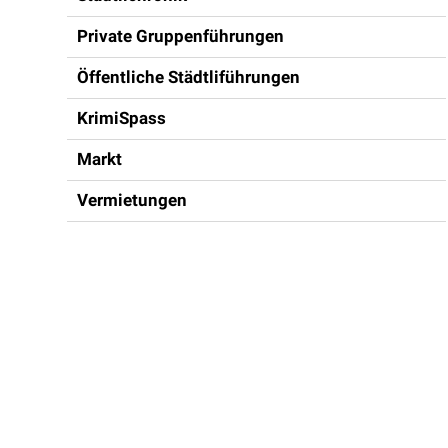
Private Gruppenführungen
Öffentliche Städtliführungen
KrimiSpass
Markt
Vermietungen