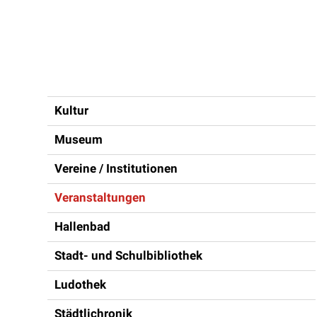
Inhaltsnavigation
Kultur
Museum
Vereine / Institutionen
Veranstaltungen
Hallenbad
Stadt- und Schulbibliothek
Ludothek
Städtlichronik