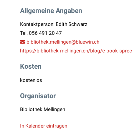
Allgemeine Angaben
Kontaktperson: Edith Schwarz
Tel.
056 491 20 47
bibliothek.mellingen
@bluewin.ch
https://bibliothek-mellingen.ch/blog/e-book-spre
Kosten
kostenlos
Organisator
Bibliothek Mellingen
In Kalender eintragen