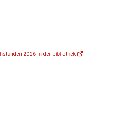
chstunden-2026-in-der-bibliothek