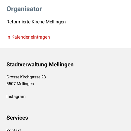
Organisator
Reformierte Kirche Mellingen
In Kalender eintragen
Footer
Stadtverwaltung Mellingen
Grosse Kirchgasse 23
5507 Mellingen
Instagram
Services
Kontakt