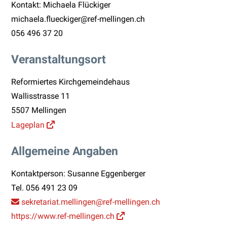
Kontakt: Michaela Flückiger
michaela.flueckiger@ref-mellingen.ch
056 496 37 20
Veranstaltungsort
Reformiertes Kirchgemeindehaus
Wallisstrasse 11
5507 Mellingen
Lageplan
Allgemeine Angaben
Kontaktperson: Susanne Eggenberger
Tel.
056 491 23 09
sekretariat.mellingen
@ref-mellingen.ch
https://www.ref-mellingen.ch