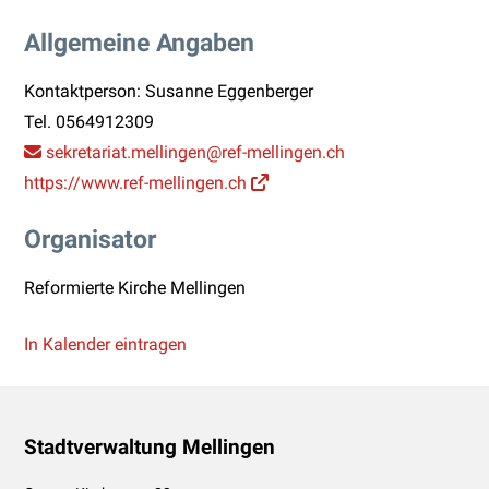
Allgemeine Angaben
Kontaktperson: Susanne Eggenberger
Tel.
0564912309
sekretariat.mellingen
@ref-mellingen.ch
https://www.ref-mellingen.ch
Organisator
Reformierte Kirche Mellingen
In Kalender eintragen
Footer
Stadtverwaltung Mellingen