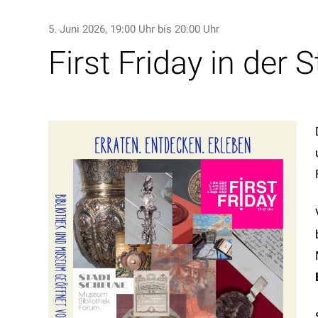
5. Juni 2026
, 19:00 Uhr
bis 20:00 Uhr
First Friday in der