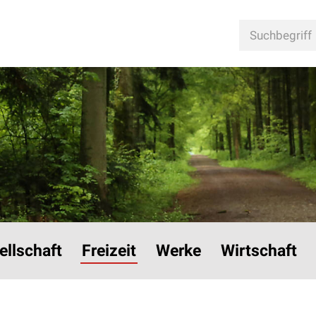
n
Suchbegriff
ellschaft
Freizeit
Werke
Wirtschaft