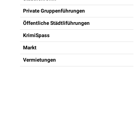
Private Gruppenführungen
Öffentliche Städtliführungen
KrimiSpass
Markt
Vermietungen