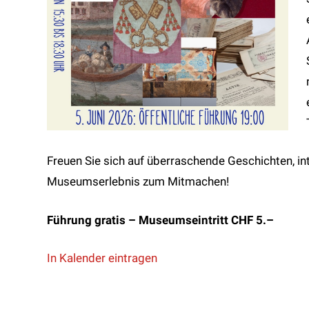
Freuen Sie sich auf überraschende Geschichten, in
Museumserlebnis zum Mitmachen!
Führung gratis – Museumseintritt CHF 5.–
In Kalender eintragen