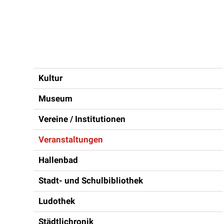
Inhaltsnavigation
Kultur
Museum
Vereine / Institutionen
Veranstaltungen
Hallenbad
Stadt- und Schulbibliothek
Ludothek
Städtlichronik