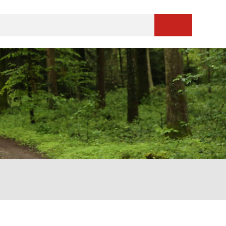
Suche starten