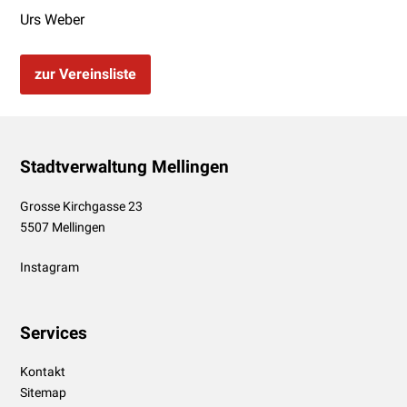
Urs Weber
zur Vereinsliste
Footer
Stadtverwaltung Mellingen
Grosse Kirchgasse 23
5507 Mellingen
Instagram
Services
Kontakt
Sitemap