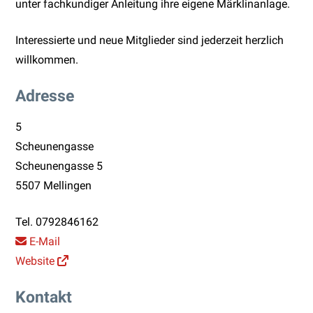
unter fachkundiger Anleitung ihre eigene Märklinanlage.
Interessierte und neue Mitglieder sind jederzeit herzlich
willkommen.
Adresse
5
Scheunengasse
Scheunengasse 5
5507 Mellingen
Tel.
0792846162
E-Mail
Website
Kontakt