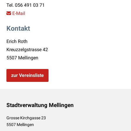
Tel.
056 491 03 71
E-Mail
Kontakt
Erich Roth
Kreuzzelgstrasse 42
5507 Mellingen
zur Vereinsliste
Footer
Stadtverwaltung Mellingen
Grosse Kirchgasse 23
5507 Mellingen