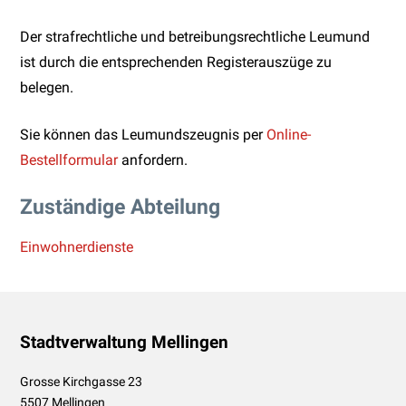
Der strafrechtliche und betreibungsrechtliche Leumund
ist durch die entsprechenden Registerauszüge zu
belegen.
Sie können das Leumundszeugnis per
Online-
Bestellformular
anfordern.
Zuständige Abteilung
Einwohnerdienste
Footer
Stadtverwaltung Mellingen
Grosse Kirchgasse 23
5507 Mellingen