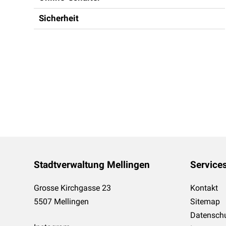
Sicherheit
Footer
Stadtverwaltung Mellingen
Service
Grosse Kirchgasse 23
Kontakt
5507 Mellingen
Sitemap
Datensch