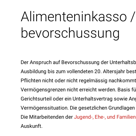
Alimenteninkasso /
bevorschussung
Der Anspruch auf Bevorschussung der Unterhaltsb
Ausbildung bis zum vollendeten 20. Altersjahr bes
Pflichten nicht oder nicht regelmässig nachkom
Vermögensgrenzen nicht erreicht werden. Basis fü
Gerichtsurteil oder ein Unterhaltsvertrag sowie 
Vermögenssituation. Die gesetzlichen Grundlagen f
Die Mitarbeitenden der
Jugend-, Ehe-, und Familie
Auskunft.