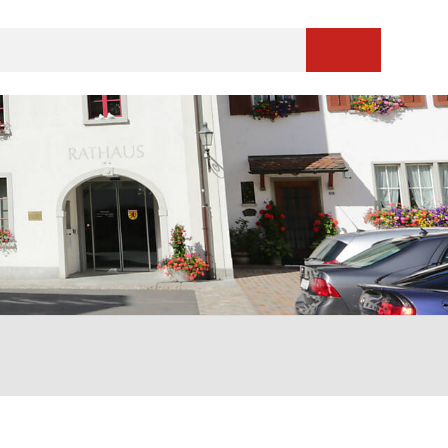
Suche starten