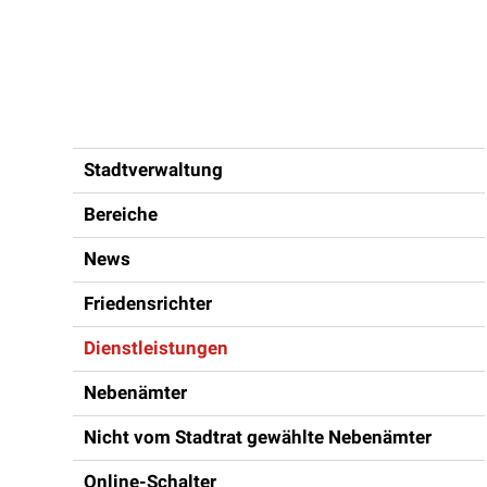
Inhaltsnavigation
Stadtverwaltung
Bereiche
News
Friedensrichter
Dienstleistungen
Nebenämter
Nicht vom Stadtrat gewählte Nebenämter
Online-Schalter