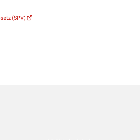
esetz (SPV)