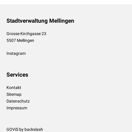
Footer
Stadtverwaltung Mellingen
Grosse Kirchgasse 23
5507 Mellingen
Instagram
Services
Kontakt
Sitemap
Datenschutz
Impressum
GOViS
by
backslash