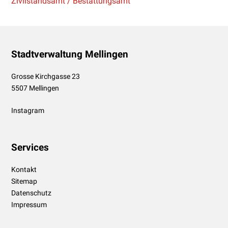
Zivilstandsamt / Bestattungsamt
Footer
Stadtverwaltung Mellingen
Grosse Kirchgasse 23
5507 Mellingen
Instagram
Services
Kontakt
Sitemap
Datenschutz
Impressum