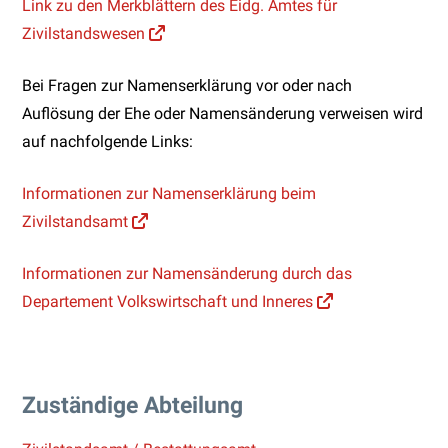
Link zu den Merkblättern des Eidg. Amtes für
Zivilstandswesen
Bei Fragen zur Namenserklärung vor oder nach
Auflösung der Ehe oder Namensänderung verweisen wird
auf nachfolgende Links:
Informationen zur Namenserklärung beim
Zivilstandsamt
Informationen zur Namensänderung durch das
Departement Volkswirtschaft und Inneres
Zuständige Abteilung