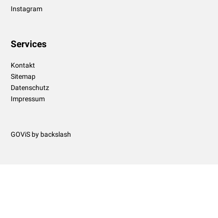
Instagram
Services
Kontakt
Sitemap
Datenschutz
Impressum
GOViS
by
backslash