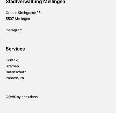
Stadtverwaltung Mellingen
Grosse Kirchgasse 23
5507 Mellingen
Instagram
Services
Kontakt
Sitemap
Datenschutz
Impressum
GOViS
by
backslash