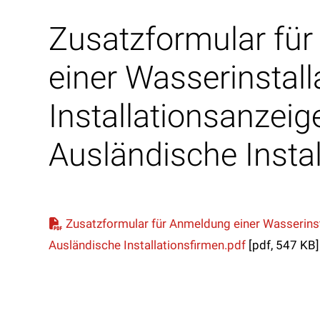
Zusatzformular fü
einer Wasserinstall
Installationsanzeige
Ausländische Insta
Zusatzformular für Anmeldung einer Wasserinsta
Ausländische Installationsfirmen.pdf
[pdf, 547 KB]