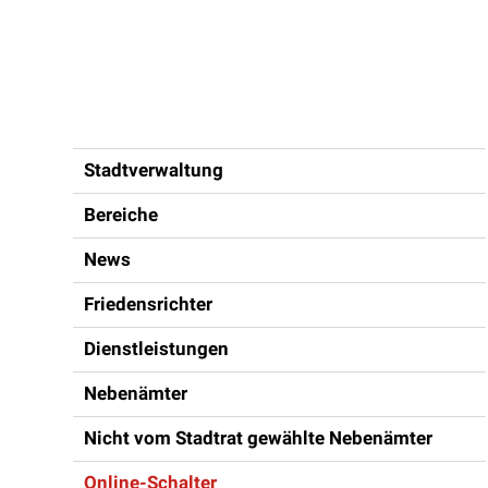
Inhaltsnavigation
Stadtverwaltung
Bereiche
News
Friedensrichter
Dienstleistungen
Nebenämter
Nicht vom Stadtrat gewählte Nebenämter
Online-Schalter