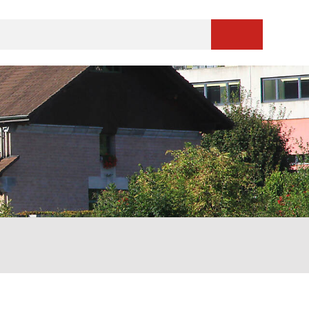
Suche starten