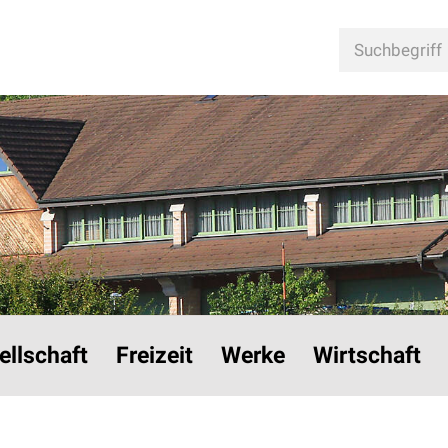
n
Suchbegriff
ellschaft
Freizeit
Werke
Wirtschaft