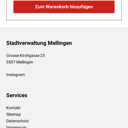
Zum Warenkorb hinzufügen
Footer
Stadtverwaltung Mellingen
Grosse Kirchgasse 23
5507 Mellingen
Instagram
Services
Kontakt
Sitemap
Datenschutz
Impressum