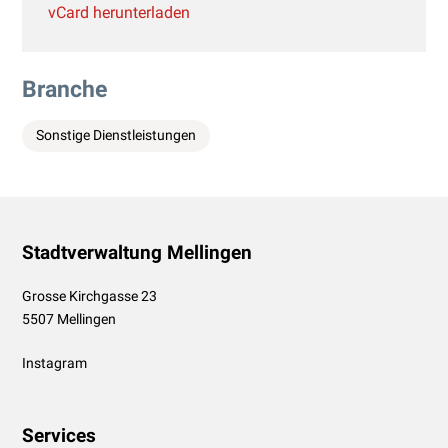
vCard herunterladen
Branche
Sonstige Dienstleistungen
Footer
Stadtverwaltung Mellingen
Grosse Kirchgasse 23
5507 Mellingen
Instagram
Services