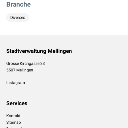
Branche
Diverses
Footer
Stadtverwaltung Mellingen
Grosse Kirchgasse 23
5507 Mellingen
Instagram
Services
Kontakt
Sitemap