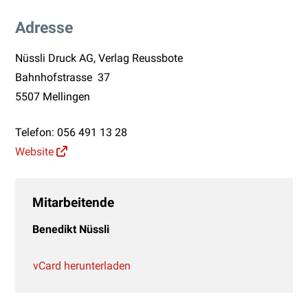
Adresse
Nüssli Druck AG, Verlag Reussbote
Bahnhofstrasse 37
5507 Mellingen
Telefon:
056 491 13 28
Website
Mitarbeitende
Benedikt Nüssli
vCard herunterladen