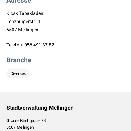
Adresse
Kiosk Tabakladen
Lenzburgerstr. 1
5507 Mellingen
Telefon:
056 491 37 82
Branche
Diverses
Footer
Stadtverwaltung Mellingen
Grosse Kirchgasse 23
5507 Mellingen