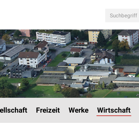
n
Suchbegriff
ellschaft
Freizeit
Werke
Wirtschaft