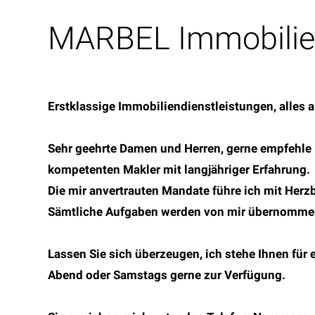
MARBEL Immobilien
Erstklassige Immobiliendienstleistungen, alles 
Sehr geehrte Damen und Herren, gerne empfehle 
kompetenten Makler mit langjähriger Erfahrung.
Die mir anvertrauten Mandate führe ich mit Her
Sämtliche Aufgaben werden von mir übernommen 
Lassen Sie sich überzeugen, ich stehe Ihnen für 
Abend oder Samstags gerne zur Verfügung.