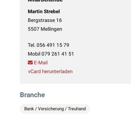
Martin Strebel
Bergstrasse 16
5507 Mellingen
Tel.
056 491 15 79
Mobil
079 261 41 51
E-Mail
vCard herunterladen
Branche
Bank / Versicherung / Treuhand