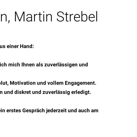
, Martin Strebel
aus einer Hand:
ich mich Ihnen als zuverlässigen und
zblut, Motivation und vollem Engagement.
und diskret und zuverlässig erledigt.
ein erstes Gespräch jederzeit und auch am