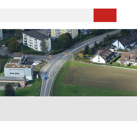
Suche starten