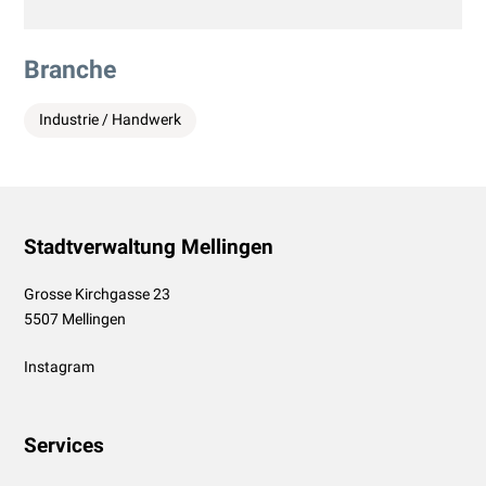
Branche
Industrie / Handwerk
Footer
Stadtverwaltung Mellingen
Grosse Kirchgasse 23
5507 Mellingen
Instagram
Services