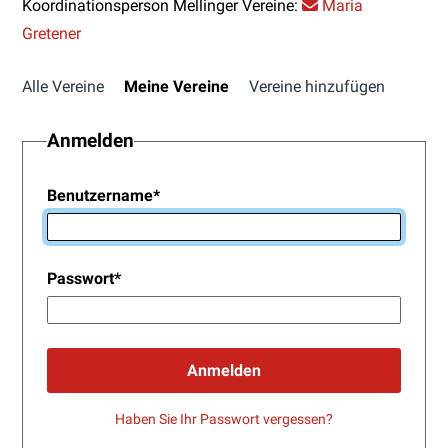
Koordinationsperson Mellinger Vereine:
Maria
Gretener
Alle Vereine
Meine Vereine
Vereine hinzufügen
Anmelden
Benutzername
*
Passwort
*
Anmelden
Haben Sie Ihr Passwort vergessen?