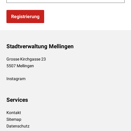
Registrierung
Footer
Stadtverwaltung Mellingen
Grosse Kirchgasse 23
5507 Mellingen
Instagram
Services
Kontakt
Sitemap
Datenschutz