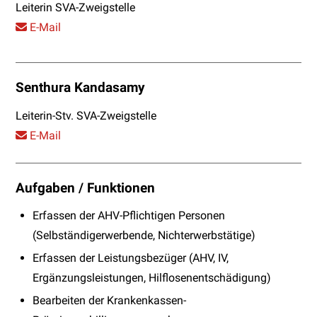
Leiterin SVA-Zweigstelle
E-Mail
Senthura Kandasamy
Leiterin-Stv. SVA-Zweigstelle
E-Mail
Aufgaben / Funktionen
Erfassen der AHV-Pflichtigen Personen
(Selbständigerwerbende, Nichterwerbstätige)
Erfassen der Leistungsbezüger (AHV, IV,
Ergänzungsleistungen, Hilflosenentschädigung)
Bearbeiten der Krankenkassen-