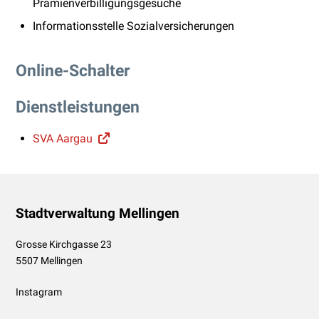
Prämienverbilligungsgesuche
Informationsstelle Sozialversicherungen
Online-Schalter
Dienstleistungen
SVA Aargau
Footer
Stadtverwaltung Mellingen
Grosse Kirchgasse 23
5507 Mellingen
Instagram