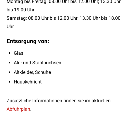
Montag bis Freitag: 08.00 Uhr bis 12.00 Uhr; 13.30 Uhr
bis 19.00 Uhr
Samstag: 08.00 Uhr bis 12.00 Uhr; 13.30 Uhr bis 18.00
Uhr
Entsorgung von:
Glas
Alu- und Stahlbüchsen
Altkleider, Schuhe
Hauskehricht
Zusätzliche Informationen finden sie im aktuellen
Abfuhrplan
.