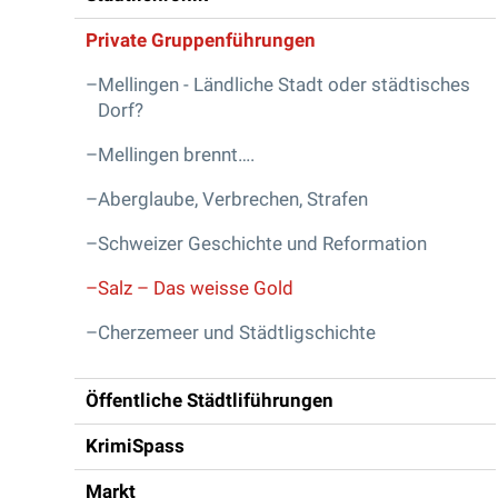
Private Gruppenführungen
Mellingen - Ländliche Stadt oder städtisches
Dorf?
Mellingen brennt….
Aberglaube, Verbrechen, Strafen
Schweizer Geschichte und Reformation
Salz – Das weisse Gold
Cherzemeer und Städtligschichte
Öffentliche Städtliführungen
KrimiSpass
Markt