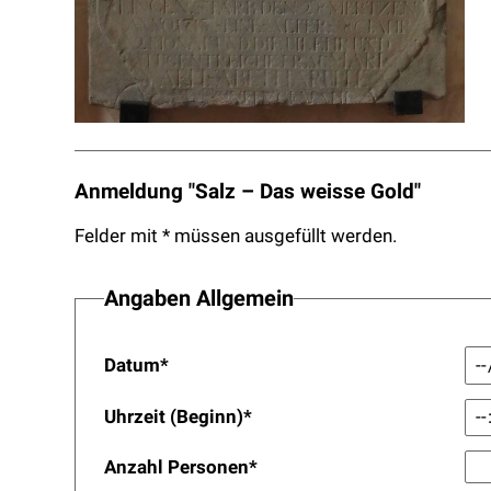
Anmeldung "Salz – Das weisse Gold"
Felder mit * müssen ausgefüllt werden.
Angaben Allgemein
Datum
*
Uhrzeit (Beginn)
*
Anzahl Personen
*