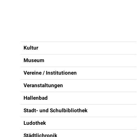
Inhaltsnavigation
Kultur
Museum
Vereine / Institutionen
Veranstaltungen
Hallenbad
Stadt- und Schulbibliothek
Ludothek
Städtlichronik