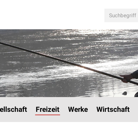
n
Suchbegriff
ellschaft
Freizeit
Werke
Wirtschaft