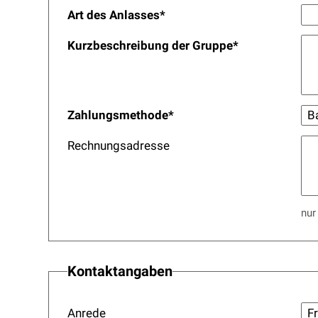
Art des Anlasses
*
Kurzbeschreibung der Gruppe
*
Zahlungsmethode
*
Rechnungsadresse
nur
Kontaktangaben
Anrede