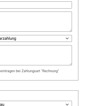
 eintragen bei Zahlungsart "Rechnung"