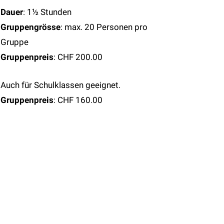
Dauer
: 1½ Stunden
Gruppengrösse
: max. 20 Personen pro
Gruppe
Gruppenpreis
: CHF 200.00
Auch für Schulklassen geeignet.
Gruppenpreis
: CHF 160.00