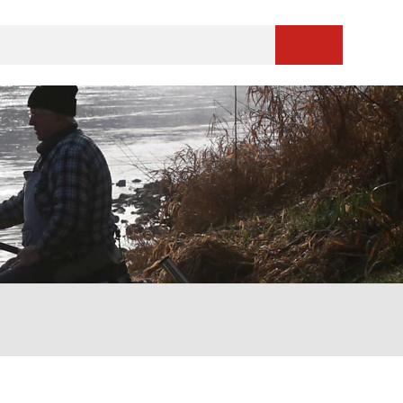
Suche starten