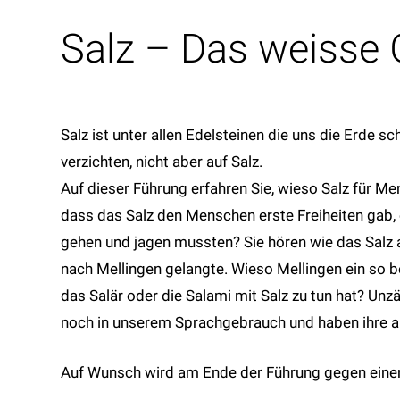
Salz – Das weisse 
Salz ist unter allen Edelsteinen die uns die Erde 
verzichten, nicht aber auf Salz.
Auf dieser Führung erfahren Sie, wieso Salz für Me
dass das Salz den Menschen erste Freiheiten gab,
gehen und jagen mussten? Sie hören wie das Salz
nach Mellingen gelangte. Wieso Mellingen ein so
das Salär oder die Salami mit Salz zu tun hat? Un
noch in unserem Sprachgebrauch und haben ihre akt
Auf Wunsch wird am Ende der Führung gegen einen 