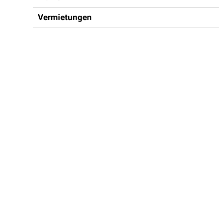
Vermietungen