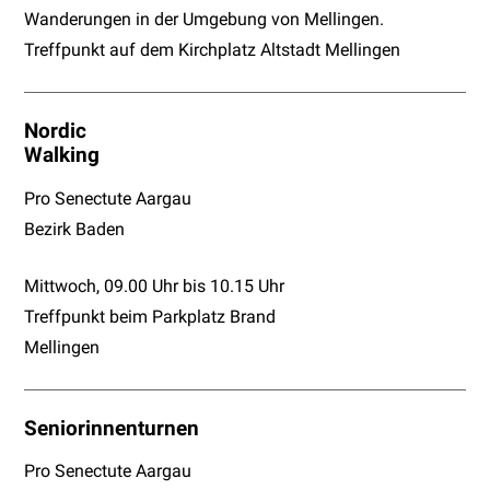
Wanderungen in der Umgebung von Mellingen.
Treffpunkt auf dem Kirchplatz Altstadt Mellingen
Nordic
Walking
Pro Senectute Aargau
Bezirk Baden
Mittwoch, 09.00 Uhr bis 10.15 Uhr
Treffpunkt beim Parkplatz Brand
Mellingen
Seniorinnenturnen
Pro Senectute Aargau