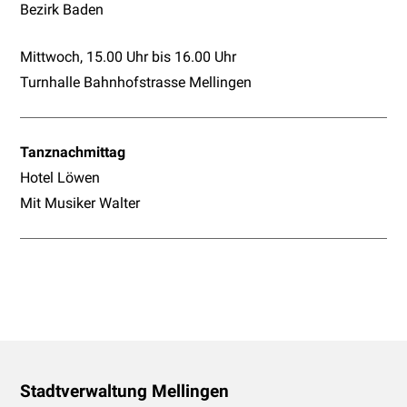
Bezirk Baden
Mittwoch, 15.00 Uhr bis 16.00 Uhr
Turnhalle Bahnhofstrasse Mellingen
Tanznachmittag
Hotel Löwen
Mit Musiker Walter
Footer
Stadtverwaltung Mellingen