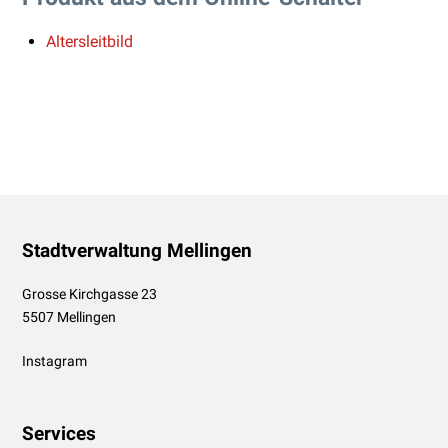
Altersleitbild
Footer
Stadtverwaltung Mellingen
Grosse Kirchgasse 23
5507 Mellingen
Instagram
Services