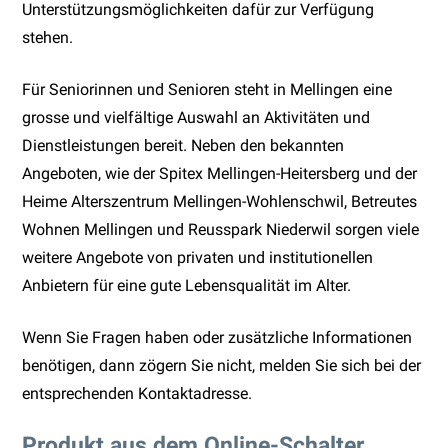
Unterstützungsmöglichkeiten dafür zur Verfügung
stehen.
Für Seniorinnen und Senioren steht in Mellingen eine
grosse und vielfältige Auswahl an Aktivitäten und
Dienstleistungen bereit. Neben den bekannten
Angeboten, wie der Spitex Mellingen-Heitersberg und der
Heime Alterszentrum Mellingen-Wohlenschwil, Betreutes
Wohnen Mellingen und Reusspark Niederwil sorgen viele
weitere Angebote von privaten und institutionellen
Anbietern für eine gute Lebensqualität im Alter.
Wenn Sie Fragen haben oder zusätzliche Informationen
benötigen, dann zögern Sie nicht, melden Sie sich bei der
entsprechenden Kontaktadresse.
Produkt aus dem Online-Schalter